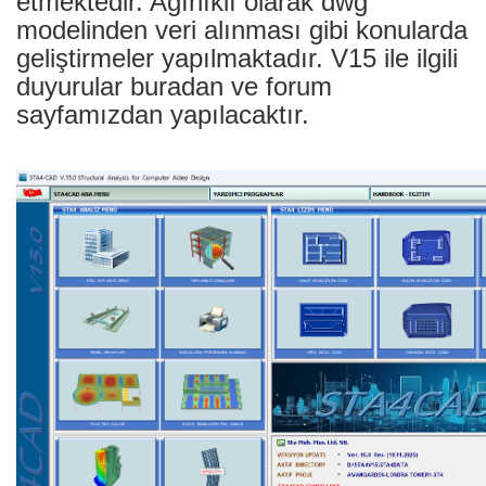
etmektedir. Ağırlıklı olarak dwg
modelinden veri alınması gibi konularda
geliştirmeler yapılmaktadır. V15 ile ilgili
duyurular buradan ve forum
sayfamızdan yapılacaktır.