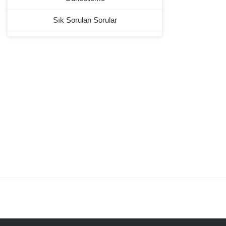
Sık Sorulan Sorular