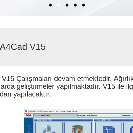
A4Cad V15
V15 Çalışmaları devam etmektedir. Ağırlık
larda geliştirmeler yapılmaktadır. V15 ile i
dan yapılacaktır.